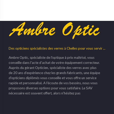
Des opticiens spécialistes des verres à Chelles pour vous servir ...
Ambre Optic, spécialiste de l'optique à prix maîtrisé, vous
conseille dans l'acte d’achat de votre équipement correcteur.
Auprès du gérant Opticien, spécialiste des verres avec plus
de 20 ans d’expérience chez les grands fabricants, une équipe
d'opticiens diplômés vous conseille et vous offre un service
rapide et personnalisé. A l'écoute de vos besoins, nous vous
proposons diverses options pour vous satisfaire. Le SAV
nécessaire est souvent offert, alors n'hésitez pas