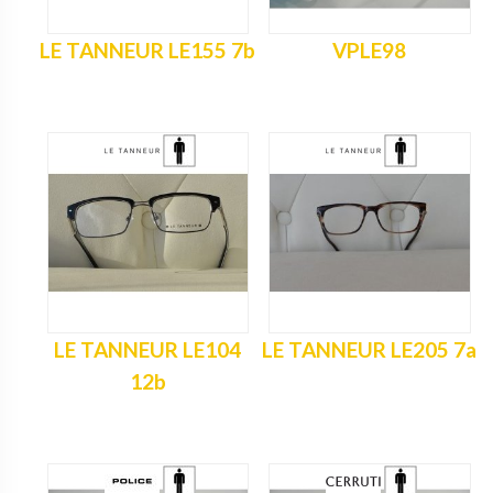
LE TANNEUR LE155 7b
VPLE98
LE TANNEUR LE104
LE TANNEUR LE205 7a
12b