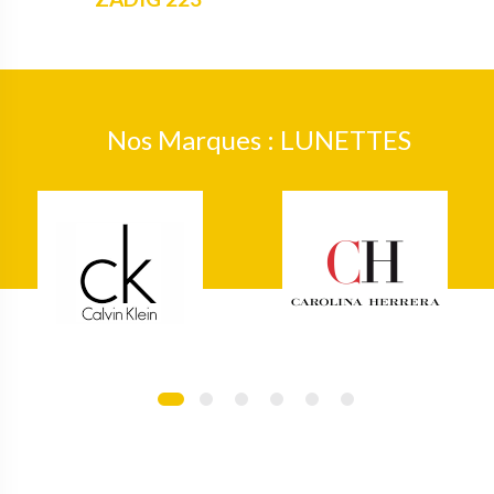
Nos Marques : LUNETTES