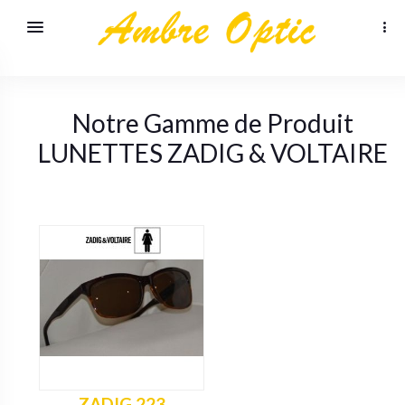
Notre Gamme de Produit
LUNETTES
ZADIG & VOLTAIRE
ZADIG 223