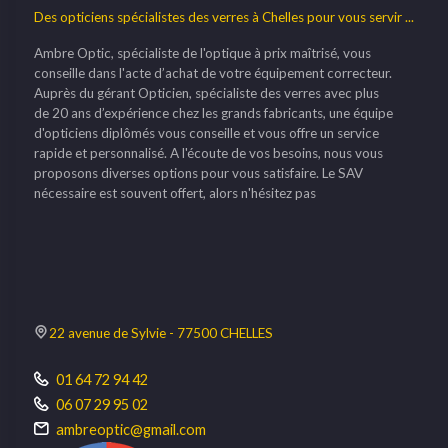
Des opticiens spécialistes des verres à Chelles pour vous servir ...
Ambre Optic, spécialiste de l'optique à prix maîtrisé, vous
conseille dans l'acte d’achat de votre équipement correcteur.
Auprès du gérant Opticien, spécialiste des verres avec plus
de 20 ans d’expérience chez les grands fabricants, une équipe
d'opticiens diplômés vous conseille et vous offre un service
rapide et personnalisé. A l'écoute de vos besoins, nous vous
proposons diverses options pour vous satisfaire. Le SAV
nécessaire est souvent offert, alors n'hésitez pas
22 avenue de Sylvie - 77500 CHELLES
01 64 72 94 42
06 07 29 95 02
ambreoptic@gmail.com