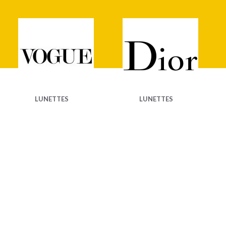
LUNETTES
LUNETTES