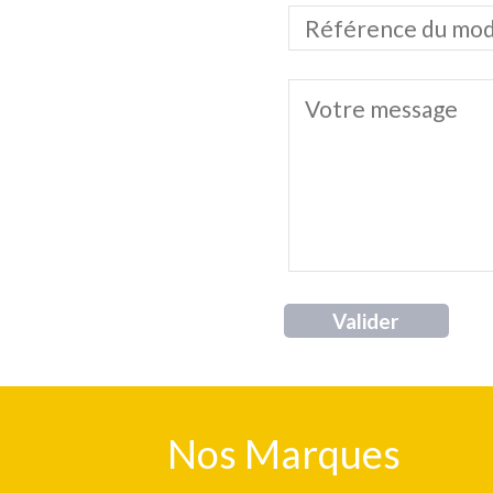
Valider
Nos Marques