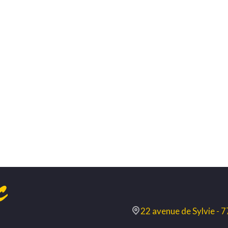
22 avenue de Sylvie -