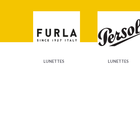
LUNETTES
LUNETTES