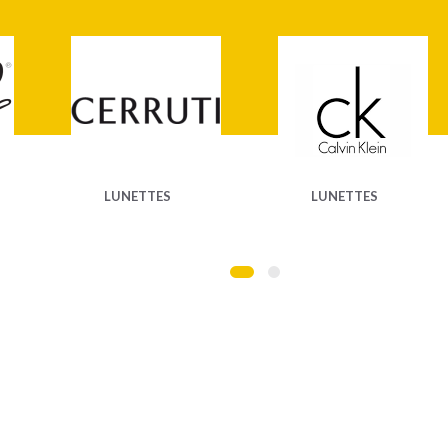
LUNETTES
LUNETTES