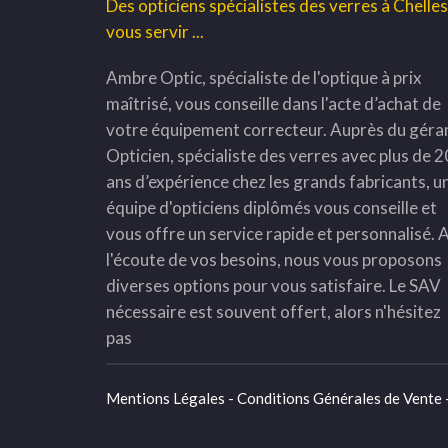
Des opticiens spécialistes des verres à Chelle
vous servir ...
Ambre Optic, spécialiste de l'optique à prix
maîtrisé, vous conseille dans l'acte d’achat de
votre équipement correcteur. Auprès du géra
Opticien, spécialiste des verres avec plus de 2
ans d’expérience chez les grands fabricants, u
équipe d'opticiens diplômés vous conseille et
vous offre un service rapide et personnalisé. 
l'écoute de vos besoins, nous vous proposons
diverses options pour vous satisfaire. Le SAV
nécessaire est souvent offert, alors n'hésitez
pas
Mentions Légales - Conditions Générales de Vente