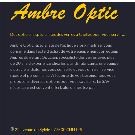
Des opticiens spécialistes des verres à Chelles pour vous servir ...
Ambre Optic, spécialiste de l'optique à prix maîtrisé, vous
conseille dans l'acte d’achat de votre équipement correcteur.
Auprès du gérant Opticien, spécialiste des verres avec plus
de 20 ans d’expérience chez les grands fabricants, une équipe
d'opticiens diplômés vous conseille et vous offre un service
rapide et personnalisé. A l'écoute de vos besoins, nous vous
proposons diverses options pour vous satisfaire. Le SAV
nécessaire est souvent offert, alors n'hésitez pas
22 avenue de Sylvie - 77500 CHELLES