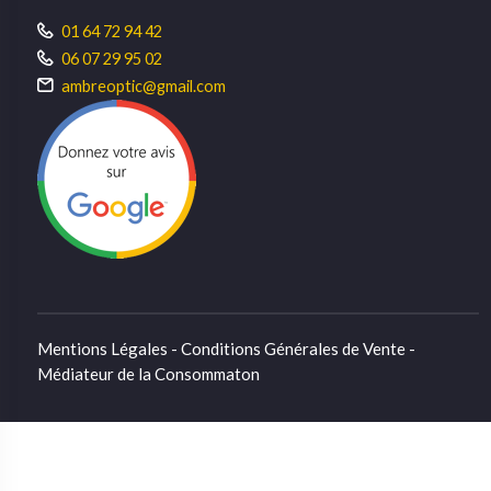
01 64 72 94 42
06 07 29 95 02
ambreoptic@gmail.com
Mentions Légales - Conditions Générales de Vente -
Médiateur de la Consommaton