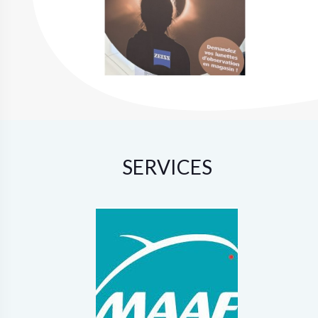
SERVICES