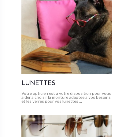
LUNETTES
Votre opticien est à votre disposition pour vous
aider à choisir la monture adaptée à vos besoins
et les verres pour vos lunettes ...