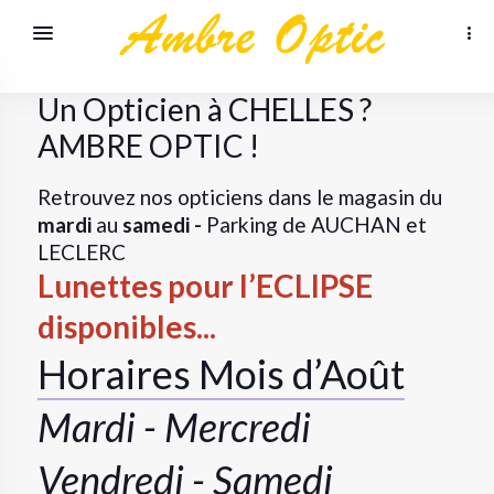
Un Opticien à CHELLES ?
AMBRE OPTIC !
Retrouvez nos opticiens dans le magasin du
mardi
au
samedi -
Parking de AUCHAN et
LECLERC
Lunettes pour l’ECLIPSE
disponibles...
Horaires Mois d’Août
Mardi - Mercredi
Vendredi - Samedi