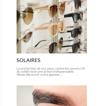
SOLAIRES
La protection de vos yeux contre les rayons UV
du soleil reste une action indispensable.
Venez découvrir notre gamme ...