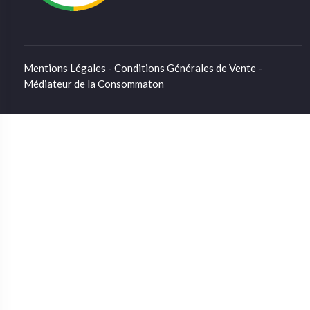
Mentions Légales - Conditions Générales de Vente -
Médiateur de la Consommaton