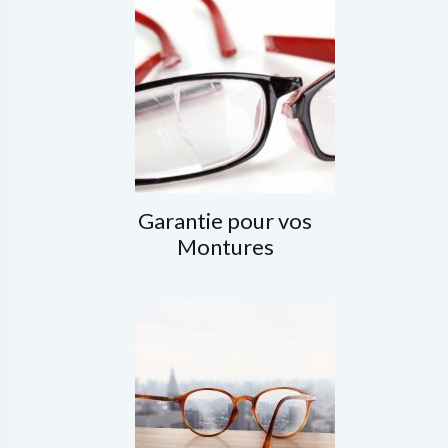
Garantie pour vos
Montures