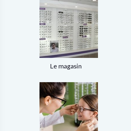
Le magasin