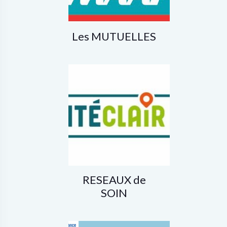
Les MUTUELLES
RESEAUX de
SOIN