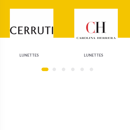
LUNETTES
LUNETTES