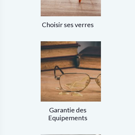
Choisir ses verres
Garantie des
Equipements