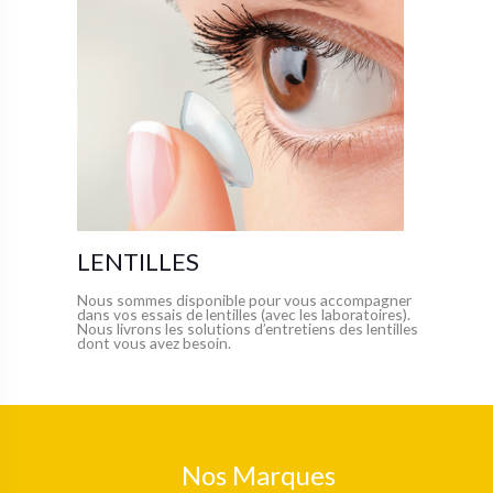
LENTILLES
Nous sommes disponible pour vous accompagner
dans vos essais de lentilles (avec les laboratoires).
Nous livrons les solutions d’entretiens des lentilles
dont vous avez besoin.
Nos Marques