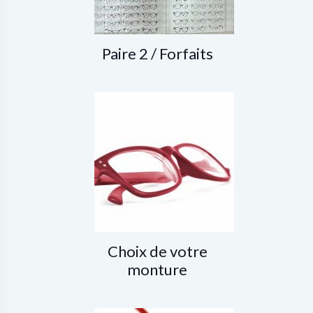
Paire 2 / Forfaits
Choix de votre
monture