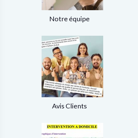
Notre équipe
Avis Clients