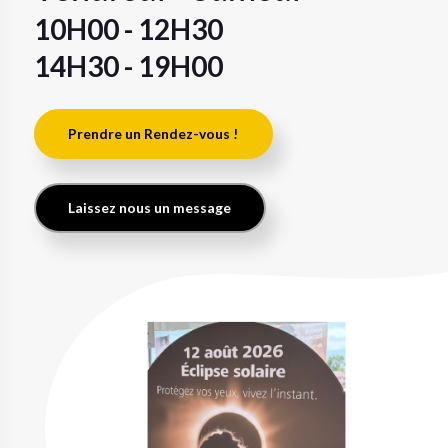
10H00 - 12H30
14H30 - 19H00
Prendre un Rendez-vous !
Laissez nous un message