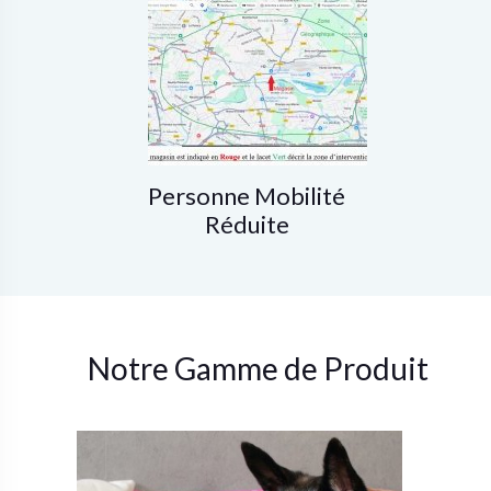
Personne Mobilité
Réduite
Notre Gamme de Produit