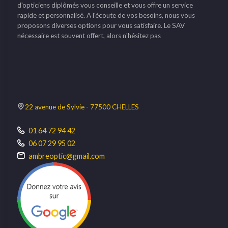
d'opticiens diplômés vous conseille et vous offre un service
rapide et personnalisé. A l'écoute de vos besoins, nous vous
proposons diverses options pour vous satisfaire. Le SAV
nécessaire est souvent offert, alors n'hésitez pas
22 avenue de Sylvie - 77500 CHELLES
01 64 72 94 42
06 07 29 95 02
ambreoptic@gmail.com