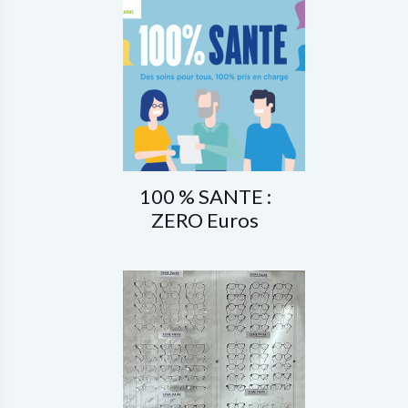
100 % SANTE :
ZERO Euros